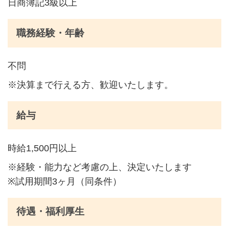
日商簿記3級以上
職務経験・年齢
不問
※決算まで行える方、歓迎いたします。
給与
時給1,500円以上
※経験・能力など考慮の上、決定いたします
※試用期間3ヶ月（同条件）
待遇・福利厚生