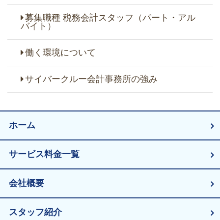
募集職種 税務会計スタッフ（パート・アル
バイト）
働く環境について
サイバークルー会計事務所の強み
ホーム
サービス料金一覧
会社概要
スタッフ紹介