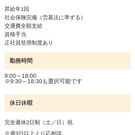
昇給年1回
社会保険完備（労基法に準ずる）
交通費全額支給
資格手当
正社員登用制度あり
勤務時間
9:00～18:00
※9:30～18:30も選択可能です
休日休暇
完全週休2日制（土／日）祝
※週3日以上より応相談