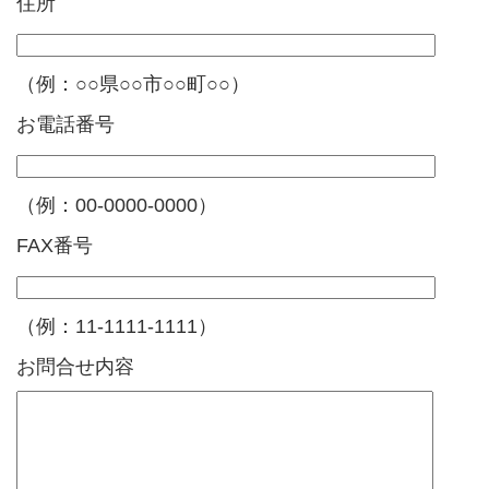
住所
（例：○○県○○市○○町○○）
お電話番号
（例：00-0000-0000）
FAX番号
（例：11-1111-1111）
お問合せ内容