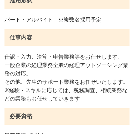
雇用形態
パート・アルバイト ※複数名採用予定
仕事内容
仕訳・入力、決算・申告業務等をお任せします。
一般企業の経理業務全般の経理アウトソーシング業
務の対応。
その他、先生のサポート業務をお任せいたします。
※経験・スキルに応じては、税務調査、相続業務な
どの業務もお任せしていきます
必要資格