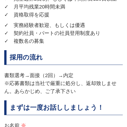
✓ 月平均残業20時間未満
✓ 資格取得を応援
✓ 実務経験者歓迎、もしくは優遇
✓ 契約社員・パートの社員登用制度あり
✓ 複数名の募集
採用の流れ
書類選考→面接（2回）→内定
※応募書類は当社で厳重に処分し、返却致しませ
ん。あらかじめ、ご了承下さい
まずは一度お話ししましょう！
お名前
※