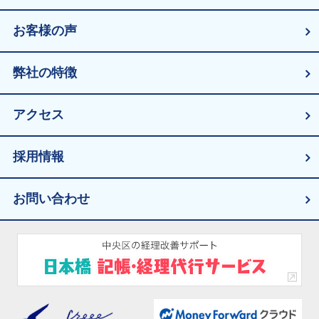
お客様の声
弊社の特徴
アクセス
採用情報
お問い合わせ