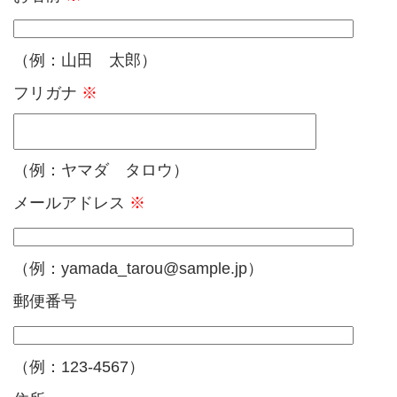
（例：山田 太郎）
フリガナ
※
（例：ヤマダ タロウ）
メールアドレス
※
（例：yamada_tarou@sample.jp）
郵便番号
（例：123-4567）