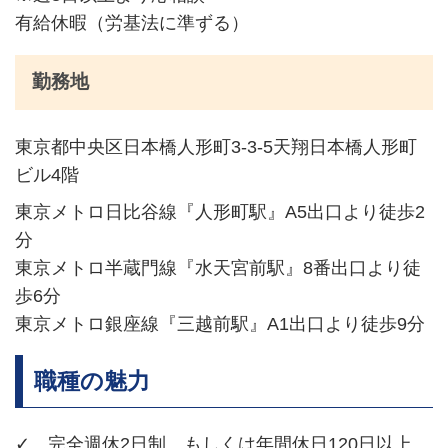
有給休暇（労基法に準ずる）
勤務地
東京都中央区日本橋人形町3-3-5天翔日本橋人形町
ビル4階
東京メトロ日比谷線『人形町駅』A5出口より徒歩2
分
東京メトロ半蔵門線『水天宮前駅』8番出口より徒
歩6分
東京メトロ銀座線『三越前駅』A1出口より徒歩9分
職種の魅力
✓ 完全週休2日制、もしくは年間休日120日以上