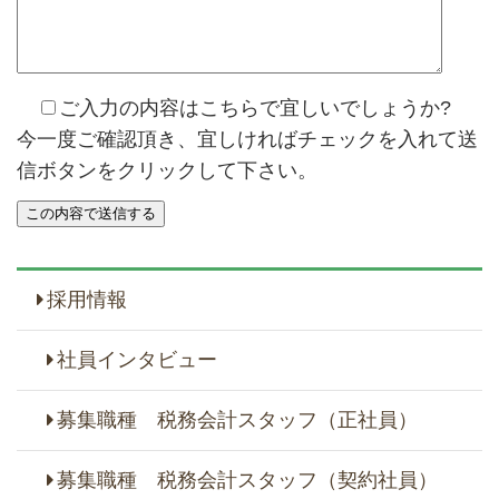
ご入力の内容はこちらで宜しいでしょうか?
今一度ご確認頂き、宜しければチェックを入れて送
信ボタンをクリックして下さい。
採用情報
社員インタビュー
募集職種 税務会計スタッフ（正社員）
募集職種 税務会計スタッフ（契約社員）