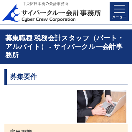
募集職種 税務会計スタッフ（パート・
アルバイト） - サイバークルー会計事
務所
募集要件